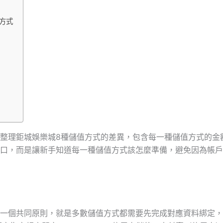
值方式
整理鉅城娛樂城8種儲值方式的差異，包含每一種儲值方式的金
口，而是讓新手知道每一種儲值方式該怎麼準備，避免因為帳戶
一個共同原則，就是多數儲值方式都需要先完成對應資料綁定，銀