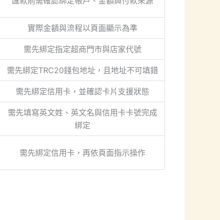
匯款前需確認綁定帳戶、金額與付款來源
實際金額與流程以頁面顯示為準
需先綁定指定超商門市與店家代號
需先綁定TRC20錢包地址，且地址不可填錯
需先綁定信用卡，並確認卡片支援狀態
需先填寫英文姓、英文名與信用卡卡號完成
綁定
需先綁定信用卡，再依頁面指示操作