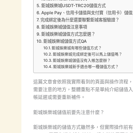
鉅城娛樂城USDT-TRC20儲值方式
Apple Pay、信用卡儲值與支付寶（信用卡）儲
完成綁定後為什麼還要聯繫鉅城客服驗證？
鉅城娛樂城儲值注意事項
鉅城娛樂城儲值方式怎麼選？
鉅城娛樂城儲值方式QA
鉅城娛樂城有哪些儲值方式？
鉅城娛樂城完成綁定後可以馬上儲值嗎？
鉅城娛樂城儲值沒有入帳怎麼辦？
鉅城娛樂城新手適合哪一種儲值方式？
這篇文章會依照我實際看到的頁面與操作流程，
需要注意的地方，整體重點不是單純介紹儲值入
帳延遲或需要重新補件。
鉅城娛樂城儲值前要先注意什麼？
鉅城娛樂城的儲值方式雖然多，但實際操作前有