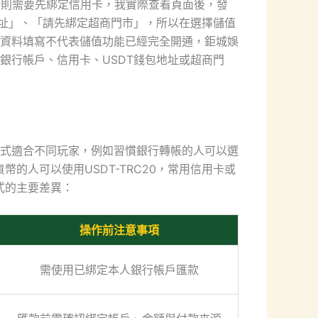
卡）則需要先綁定信用卡，我實際查看頁面後，發
地址」、「請先綁定超商門市」，所以在選擇儲值
資料填寫不代表儲值功能已經完全開通，鉅城娛
銀行帳戶、信用卡、USDT錢包地址或超商門
式適合不同玩家，例如習慣銀行轉帳的人可以選
的人可以使用USDT-TRC20，常用信用卡或
式的主要差異：
操作前注意事項
需使用已綁定本人銀行帳戶匯款