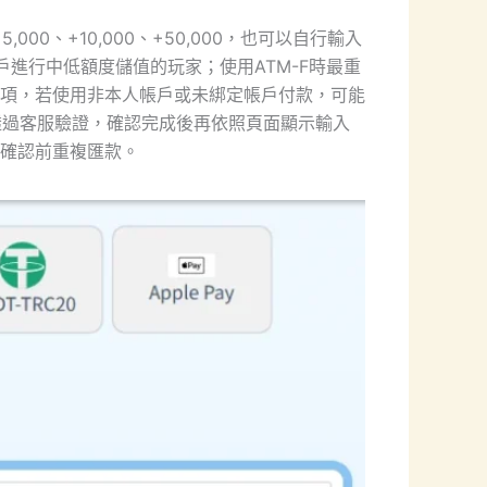
00、+10,000、+50,000，也可以自行輸入
帳戶進行中低額度儲值的玩家；使用ATM-F時最重
項，若使用非本人帳戶或未綁定帳戶付款，可能
透過客服驗證，確認完成後再依照頁面顯示輸入
確認前重複匯款。