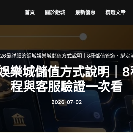
首頁
關於鉅城
最新優惠
精選文章
026最詳細的鉅城娛樂城儲值方式說明｜8種儲值管道、綁定
城娛樂城儲值方式說明｜
程與客服驗證一次看
2026-07-02