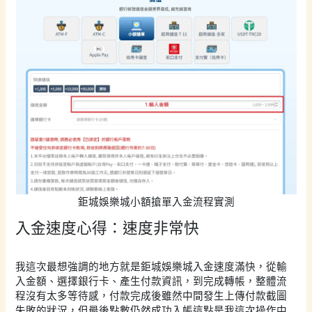
鉅城娛樂城小額搶單入金流程實測
入金速度心得：速度非常快
我這次最想強調的地方就是鉅城娛樂城入金速度滿快，從輸
入金額、選擇銀行卡、產生付款資訊，到完成轉帳，整體流
程沒有太多等待感，付款完成後雖然中間發生上傳付款截圖
失敗的狀況，但最後點數仍然成功入帳這點是我這次操作中