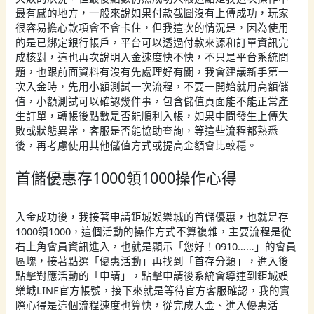
最有感的地方，一般來說如果付款截圖沒有上傳成功，玩家
很容易擔心款項會不會卡住，但我這次的情況是，因為使用
的是已綁定銀行帳戶，平台可以透過付款來源和訂單資訊完
成核對，這也再次說明入金速度快不快，不只是平台系統問
題，也跟前面資料有沒有先處理好有關，我會建議新手第一
次入金時，先用小額測試一次流程，不要一開始就用高額儲
值，小額測試可以確認幾件事，包含儲值頁面能不能正常產
生訂單，轉帳後點數是否能順利入帳，如果中間發生上傳失
敗或狀態異常，客服是否能協助查詢，等這些流程都熟悉
後，再考慮使用其他儲值方式或提高金額會比較穩。
首儲優惠存1000領1000操作心得
入金成功後，我接著申請鉅城娛樂城的首儲優惠，也就是存
1000領1000，這個活動的操作方式不算複雜，主要流程是從
右上角會員資訊進入，也就是顯示「您好！0910……」的會員
區塊，接著點選「優惠活動」再找到「首存分類」，進入後
點擊對應活動的「申請」，點擊申請後系統會導連到鉅城娛
樂城LINE官方帳號，接下來就是等待官方客服確認，我的實
際心得是這個流程速度也算快，從完成入金、進入優惠活