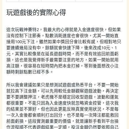
玩遊戲後的實際心得
這次玩戰神賽特2，我最大的心得就是入金速度很快，但如果
沒有控制下注節奏，點數消耗速度也會很快，尤其一開始直
接用100元下注，雖然如果中獎回分會比較有感，但相對地只
要連續幾局沒有中，餘額就會快速下降，後來改成10元、1
元，其實比較像是在延長遊戲時間，而不是有效追回前面虧
損，這也是我覺得新手最需要注意的地方，如果一開始就用
高注額，很容易在短時間內把本金打掉，等到後面想改小注
額時剩餘點數已經不多。
所以我會建議如果只是想測試遊戲或熟悉平台，不要一開始
就拉高下注金額，可以先用較低金額觀察遊戲波動，再決定
要不要調整押注，老虎機不是穩定回收型遊戲，波動和運氣
都很重要，不能只因為入金速度快就忽略資金控管，這次我
的結果並不算好，但也因此更能反映真實使用狀況，不是每
一次入金後都會順利打出回分，也不是每一次降注都能救回
前面虧損，這段實測最重要的價值，就是讓新手看到平台操
作流程順不代表遊戲結果一定順，投注金額仍然要依照自己