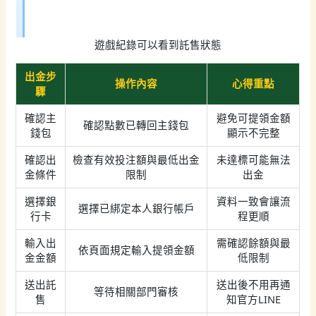
遊戲紀錄可以看到託售狀態
出金步
操作內容
心得重點
驟
確認主
避免可提領金額
確認點數已轉回主錢包
錢包
顯示不完整
確認出
檢查有效投注額與最低出金
未達標可能無法
金條件
限制
出金
選擇銀
資料一致會讓流
選擇已綁定本人銀行帳戶
行卡
程更順
輸入出
需確認餘額與最
依頁面規定輸入提領金額
金金額
低限制
送出託
送出後不用再通
等待相關部門審核
售
知官方LINE