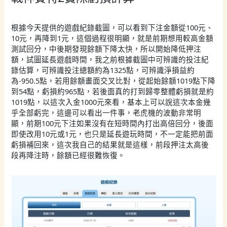
根據今天提供的遊戲紀錄截圖，可以看到下注金額從100元、
10元，再降到1元，這個過程很明顯，就是前期想用較高金額
測試回分，中後期發現餘額下降太快，所以開始降低押注
額，試圖延長遊戲時間，我之前根據截圖中可辨識的投注紀
錄估算，可辨識投注總額約為1325點，可辨識淨損益約
為-950.5點，若用餘額畫面交叉比對，從起始餘額1019點下降
到54點，虧損約965點，若後面真的打到歸零整體虧損就是約
1019點，以這次入金1000元來看，基本上可以說這次本金幾
乎全部虧完，這邊可以看出一件事，老虎機的波動非常明
顯，前期100元下注如果沒有在短時間內打出高倍回分，後面
即使改用10元或1元，也只是延長遊玩時間，不一定能把前面
虧損補回來，這次我自己的結果就是這樣，前段押注太高後
段再降注時，餘額已經很難恢復。