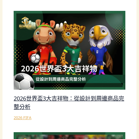
2026世界盃3大吉祥物：從設計到周邊商品完
整分析
2026 FIFA