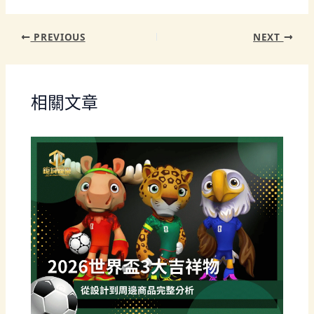
PREVIOUS
NEXT
相關文章