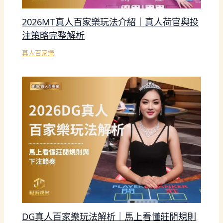
2026MT真人百家樂玩法介紹｜真人荷官與投
注策略完整解析
真人百家樂
DG真人百家樂玩法解析｜馬上看懂莊閒規則