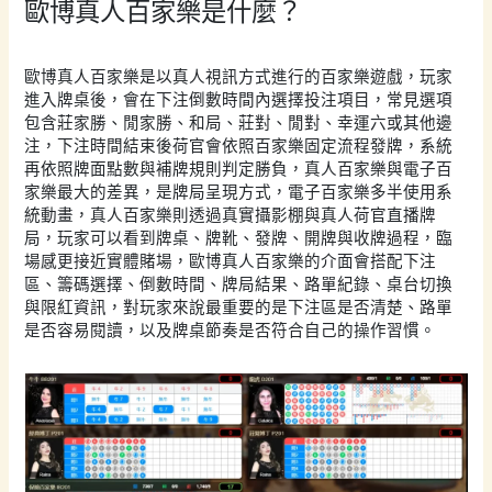
歐博真人百家樂是什麼？
歐博真人百家樂是以真人視訊方式進行的百家樂遊戲，玩家
進入牌桌後，會在下注倒數時間內選擇投注項目，常見選項
包含莊家勝、閒家勝、和局、莊對、閒對、幸運六或其他邊
注，下注時間結束後荷官會依照百家樂固定流程發牌，系統
再依照牌面點數與補牌規則判定勝負，真人百家樂與電子百
家樂最大的差異，是牌局呈現方式，電子百家樂多半使用系
統動畫，真人百家樂則透過真實攝影棚與真人荷官直播牌
局，玩家可以看到牌桌、牌靴、發牌、開牌與收牌過程，臨
場感更接近實體賭場，歐博真人百家樂的介面會搭配下注
區、籌碼選擇、倒數時間、牌局結果、路單紀錄、桌台切換
與限紅資訊，對玩家來說最重要的是下注區是否清楚、路單
是否容易閱讀，以及牌桌節奏是否符合自己的操作習慣。