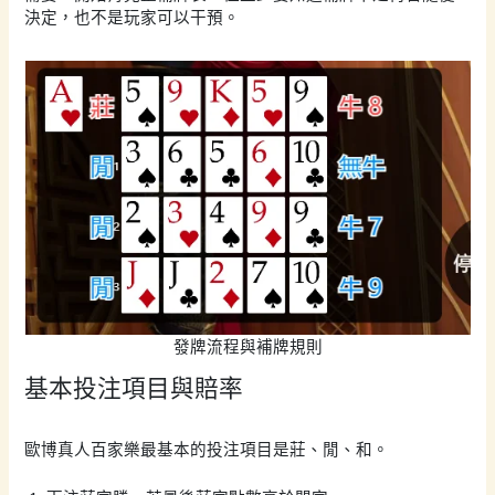
決定，也不是玩家可以干預。
發牌流程與補牌規則
基本投注項目與賠率
歐博真人百家樂最基本的投注項目是莊、閒、和。