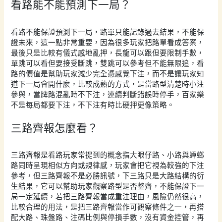
看路能不能預測下一局？
看路不能保證預測下一局，路單只能記錄過去結果，不能保
證未來，這一點非常重要，因為很多玩家把路單看成答案，
最後只是比較有儀式感地亂押，長龍可以跟但要限制手數，
單跳可以看但要接受斷跳，雙跳可以參考但不能無限追，看
路的價值是幫助玩家減少完全憑感覺下注，而不是讓玩家知
道下一局會開什麼，比較成熟的方式，是當路型清楚時小注
參與，當牌路混亂時不下注，連續判斷錯誤時停手，百家樂
不是每局都要下注，不下注有時比硬押更像策略。
三路齊報怎麼看？
三路齊報是看路玩家常提到的概念指大眼仔路、小路與蟑螂
路同時呈現相似方向或規律感，玩家會把它視為較強的下注
參考，但三路齊報不是必勝訊號，下三路只是大路結構的衍
生結果，它可以幫助玩家觀察路型是否整齊，不能保證下一
局一定延續，若把三路齊報當成重注理由，風險仍然很高，
比較合理的用法，是把三路齊報當作可觀察條件之一，再搭
配大路、珠盤路、注碼比例與停損手數，沒有資金控管，再