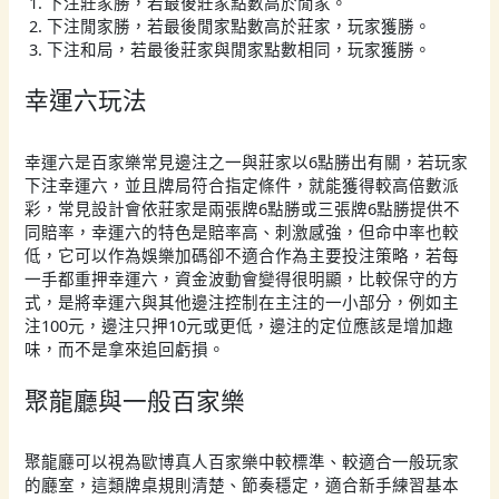
下注莊家勝，若最後莊家點數高於閒家。
下注閒家勝，若最後閒家點數高於莊家，玩家獲勝。
下注和局，若最後莊家與閒家點數相同，玩家獲勝。
幸運六玩法
幸運六是百家樂常見邊注之一與莊家以6點勝出有關，若玩家
下注幸運六，並且牌局符合指定條件，就能獲得較高倍數派
彩，常見設計會依莊家是兩張牌6點勝或三張牌6點勝提供不
同賠率，幸運六的特色是賠率高、刺激感強，但命中率也較
低，它可以作為娛樂加碼卻不適合作為主要投注策略，若每
一手都重押幸運六，資金波動會變得很明顯，比較保守的方
式，是將幸運六與其他邊注控制在主注的一小部分，例如主
注100元，邊注只押10元或更低，邊注的定位應該是增加趣
味，而不是拿來追回虧損。
聚龍廳與一般百家樂
聚龍廳可以視為歐博真人百家樂中較標準、較適合一般玩家
的廳室，這類牌桌規則清楚、節奏穩定，適合新手練習基本