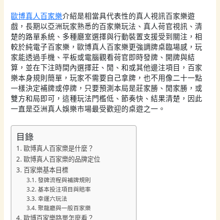
歐博真人百家樂
介紹是相當具代表性的真人視訊百家樂遊
戲，長期以亞洲玩家熟悉的百家樂玩法、真人荷官視訊、清
楚的路單系統、多種廳室選擇與行動裝置支援受到關注，相
較於純電子百家樂，歐博真人百家樂更強調牌桌臨場感，玩
家能透過手機、平板或電腦觀看荷官即時發牌、開牌與結
算，並在下注時間內選擇莊、閒、和或其他邊注項目，百家
樂本身規則簡單，玩家不需要自己拿牌，也不用像二十一點
一樣決定補牌或停牌，只要預測本局是莊家勝、閒家勝，或
雙方和局即可，這種玩法門檻低、節奏快、結果清楚，因此
一直是亞洲真人娛樂市場最受歡迎的桌遊之一。
目錄
歐博真人百家樂是什麼？
歐博真人百家樂的品牌定位
百家樂基本目標
發牌流程與補牌規則
基本投注項目與賠率
幸運六玩法
聚龍廳與一般百家樂
歐博百家樂路單怎麼看？