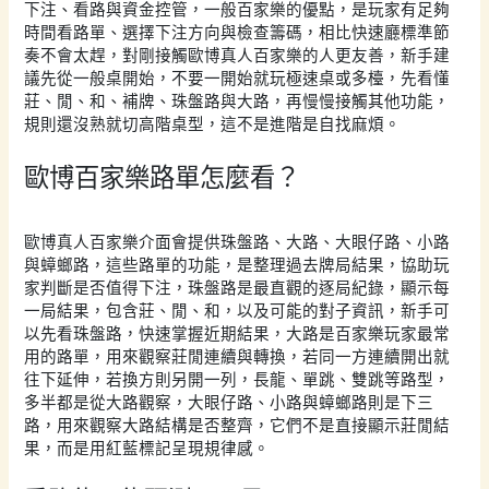
下注、看路與資金控管，一般百家樂的優點，是玩家有足夠
時間看路單、選擇下注方向與檢查籌碼，相比快速廳標準節
奏不會太趕，對剛接觸歐博真人百家樂的人更友善，新手建
議先從一般桌開始，不要一開始就玩極速桌或多檯，先看懂
莊、閒、和、補牌、珠盤路與大路，再慢慢接觸其他功能，
規則還沒熟就切高階桌型，這不是進階是自找麻煩。
歐博百家樂路單怎麼看？
歐博真人百家樂介面會提供珠盤路、大路、大眼仔路、小路
與蟑螂路，這些路單的功能，是整理過去牌局結果，協助玩
家判斷是否值得下注，珠盤路是最直觀的逐局紀錄，顯示每
一局結果，包含莊、閒、和，以及可能的對子資訊，新手可
以先看珠盤路，快速掌握近期結果，大路是百家樂玩家最常
用的路單，用來觀察莊閒連續與轉換，若同一方連續開出就
往下延伸，若換方則另開一列，長龍、單跳、雙跳等路型，
多半都是從大路觀察，大眼仔路、小路與蟑螂路則是下三
路，用來觀察大路結構是否整齊，它們不是直接顯示莊閒結
果，而是用紅藍標記呈現規律感。