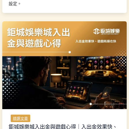
設定。
精選文章
鉅城娛樂城入出金與遊戲心得｜入出金效果快、