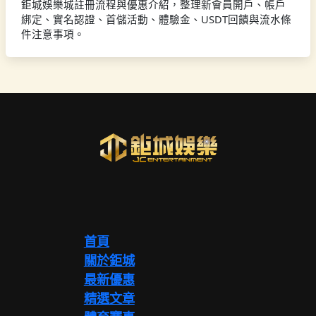
鉅城娛樂城註冊流程與優惠介紹，整理新會員開戶、帳戶
綁定、實名認證、首儲活動、體驗金、USDT回饋與流水條
件注意事項。
首頁
關於鉅城
最新優惠
精選文章