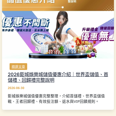
精選文章
2026鉅城娛樂城儲值優惠介紹｜世界盃儲值、首
儲禮、回歸禮完整說明
2026-06-30
鉅城娛樂城儲值優惠完整整理，介紹首儲禮、世界盃儲值
戰、王者回歸禮、有效投注額、返水與VIP回饋規則。