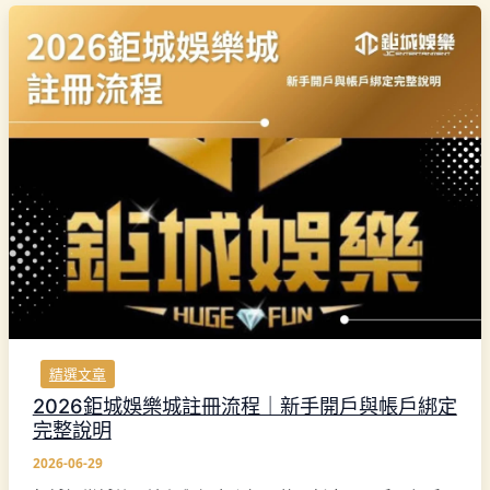
精選文章
2026鉅城娛樂城註冊流程｜新手開戶與帳戶綁定
完整說明
2026-06-29