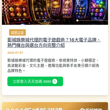
精選文章
鉅城娛樂城代理的電子遊戲商？16大電子品牌、
熱門機台與選台方向完整介紹
2026-07-07
鉅城娛樂城代理的電子遊戲商，依視覺特效、小額穩定、
高波動彩金、文化主題、進階功能與新手友善分類介紹各
品牌特色。
expand_circle_right
立即登入天天加碼 8888