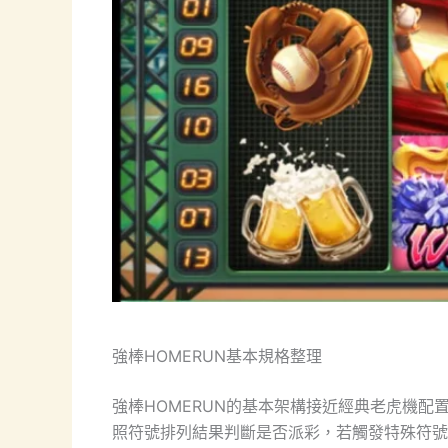
強棒HOMERUN基本規格整理
強棒HOMERUN的基本架構接近經典老虎機
照符號排列結果判斷是否派彩，若觸發特殊符號，