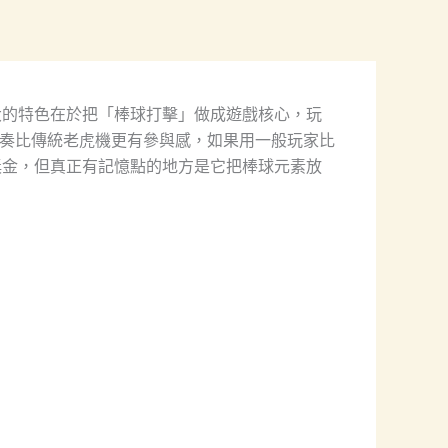
大的特色在於把「棒球打擊」做成遊戲核心，玩
體節奏比傳統老虎機更有參與感，如果用一般玩家比
獎金，但真正有記憶點的地方是它把棒球元素放