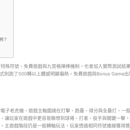
如何？
、特殊符號、免費遊戲與九宮格揮棒機制，也會加入實際測試結果
玩模式則跑了500轉以上體感明顯偏熱，免費遊戲與Bonus Ga
計的電子老虎機，遊戲主軸圍繞在打擊、跑壘、得分與全壘打，一
，讓玩家在遊戲中更容易聯想到球場、打者、投手與關鍵一擊，從
，主遊戲階段仍是一般轉軸玩法，玩家透過相同符號連線獲得獎