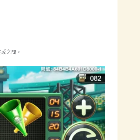
發感之間。