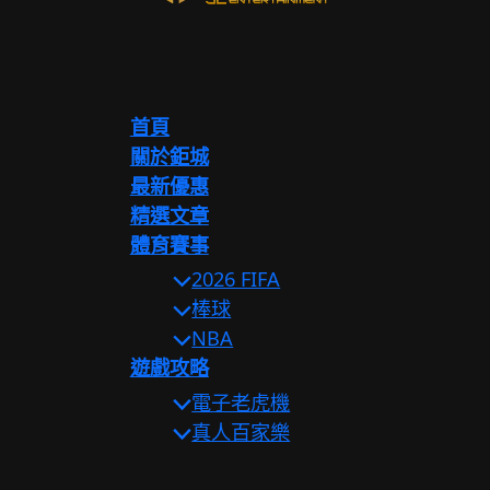
首頁
關於鉅城
最新優惠
精選文章
體育賽事
2026 FIFA
棒球
NBA
遊戲攻略
電子老虎機
真人百家樂