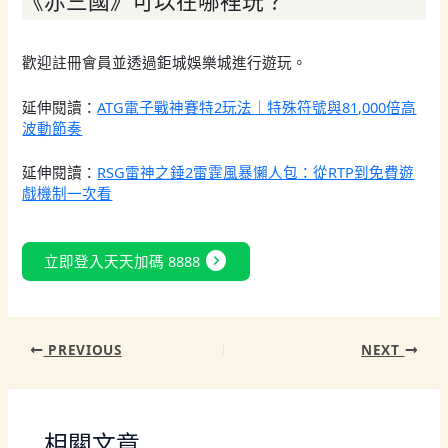
《赤三國》可以在哪裡玩？
歡迎註冊會員並透過鉅城娛樂城進行遊玩。
延伸閱讀：
ATG電子戰神賽特2玩法｜特殊符號與81,000倍高
波動節奏
延伸閱讀：
RSG雷神之錘2雷霆風暴懶人包：從RTP到免費遊
戲機制一次看
expand_circle_right
立即登入天天加碼 8888
PREVIOUS
NEXT
相關文章