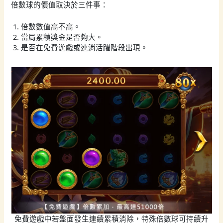
倍數球的價值取決於三件事：
倍數數值高不高。
當局累積獎金是否夠大。
是否在免費遊戲或連消活躍階段出現。
免費遊戲中若盤面發生連續累積消除，特殊倍數球可持續升