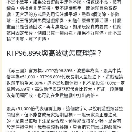
不是小數字，如果免費遊戲中連消不順、倍數球不亮、沒有
續命，虧損會非常直接，我不建議新手一開始就買免費遊
戲，更合理的方式是先用低注額平轉，熟悉8個消除、倍數
球、龍王符號與免費遊戲節奏，知道什麼畫面算活躍、什麼
畫面只是普通回收，再考慮是否，如果玩家真的要買，也應
該用固定預算，例如只買一到兩次，結果不好就停，而不是
輸了再買、買了再追。
RTP96.89%與高波動怎麼理解？
《赤三國》官方標示RTP為96.89%、波動率為高，最高中獎
倍率為x51,000，RTP96.89%代表長期大量投注下，遊戲理論
返還率約為96.89%，這不是短期保證，也不是投注100元一定
拿回96.89元，高波動代表短期起伏會比較大，可能一段時間
沒有明顯回收，也可能在免費遊戲中打出高倍。
最高x51,000倍代表理論上限，這個數字可以說明遊戲爆發空
間很高，但不能當成玩家短期目標，一般玩家真正要注意
的，是自己每轉下注是否合理、預算能支撐多少轉、是否有
設定停損停利，我看這類數據時，只會把它們當成遊戲屬性