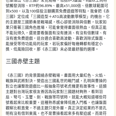
號觸發消除、RTP約96.89%、最高x51,000倍、倍數球範圍可
到x500，以及100倍投注額購買免費遊戲等特點，我會把《赤
三國》定位成「三國造型＋ATG高波動數學模型」的機台，它
的主題是三國節奏是戰場感，核心卻是消除與倍數，玩家如
果只衝著三國角色進場，可能會覺得畫面很熱血，但真正能
不能玩得久，還是要看盤面有沒有連消、有沒有倍數球、有
沒有進免費遊戲，這台適合喜歡高波動、喜歡消除式盤面、
能接受等待功能局的玩家，若玩家偏好每幾轉都有穩定小
獎、低風險回收，那《赤三國》未必是最舒服的選擇。
三國赤壁主題
《赤三國》的背景圍繞赤壁戰場，畫面用大量紅色、火焰、
戰旗與武將對決，營造出三國亂世的戰鬥感，孔明與曹操的
對立也讓整款遊戲比一般抽象符號老虎機更有故事性，這類
主題對台灣玩家很友善因為玩家對三國題材夠熟，看到羽
扇、弩弓、玉璽、劍、戰旗等符號時，就能大概知道哪些符
號看起來比較重要，這種熟悉感會降低進入門檻，也讓盤面
觀察比較直覺，不過主題只是外層，真正決定結果的不是孔
明有沒有借到東風，也不是曹操看起來多有壓迫感，而是符