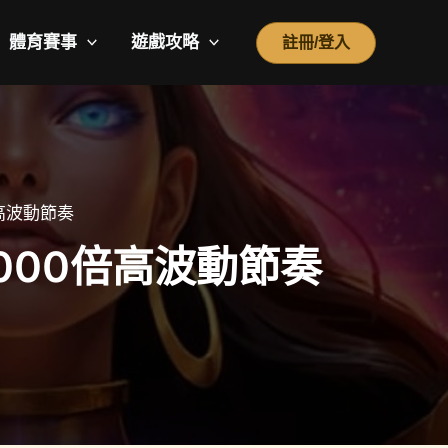
體育賽事
遊戲攻略
註冊/登入
倍高波動節奏
000倍高波動節奏