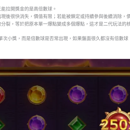
正能拉開獎金的是高倍數球。
出現後很快消失，價值有限；若能被鎖定或持續參與後續消除，
被分裂，等於把原本單一爆點變成多個爆點，這才是二代玩法的
單次小獎，而是倍數球是否常出現，如果盤面很久都沒有倍數球