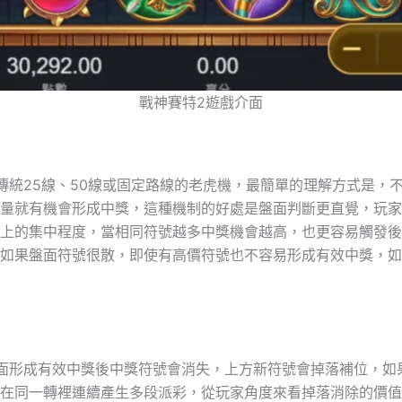
戰神賽特2遊戲介面
傳統25線、50線或固定路線的老虎機，最簡單的理解方式是，
量就有機會形成中獎，這種機制的好處是盤面判斷更直覺，玩家
上的集中程度，當相同符號越多中獎機會越高，也更容易觸發後
如果盤面符號很散，即使有高價符號也不容易形成有效中獎，如
面形成有效中獎後中獎符號會消失，上方新符號會掉落補位，如
在同一轉裡連續產生多段派彩，從玩家角度來看掉落消除的價值