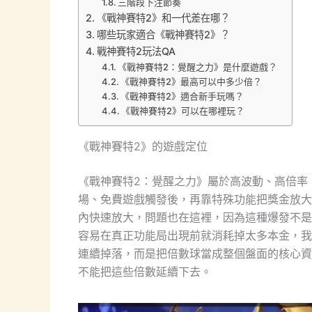
三階段下注節奏
《戰神賽特2》和一代差在哪？
哪些玩家適合《戰神賽特2》？
戰神賽特2玩法QA
《戰神賽特2：覺醒之力》是什麼遊戲？
《戰神賽特2》最高可以中多少倍？
《戰神賽特2》適合新手玩嗎？
《戰神賽特2》可以在哪裡玩？
《戰神賽特2》的遊戲定位
《戰神賽特2：覺醒之力》屬於高波動、高倍率
場、免費遊戲觸發後，再靠特殊功能把獎金放大
內快速放大，問題也在這裡，因為這種爆發不是
容易在真正功能局出現前就消耗掉太多本金，我
連續掉落，而是把倍數球當成整個盤面的核心資
不能把這些倍數延續下去。