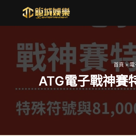
跳
至
主
要
內
容
首頁
電
ATG電子戰神賽