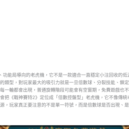
、功能局導向的老虎機，它不是一款適合一直穩定小注回收的低
的類型，對玩家最大的吸引力就是一旦倍數球、分裂技能、鎖定
每一輪都會出現，普通旋轉階段可能會有空窗期，免費遊戲也不
會把《戰神賽特2》定位成「倍數控盤型」老虎機，它不像傳統
源，玩家真正要注意的不是單一符號，而是倍數球是否出現、是