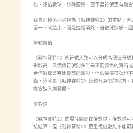
化，讓倍數球、特殊圖騰、聖甲蟲符號更有機會
我會把掉落消除視為《戰神賽特2》的重點，有
第一下就結束，而是連續消除、倍數球進場、圖
符號價值
《戰神賽特2》的符號大致可以分成高價值符號
彩較高，低價值符號則多半是不同顏色的寶石或
合倍數球會有比較高的派彩，但低價值符號也不
蟲，這就是《戰神賽特2》比較有意思的地方，
機會進入爆發段。
倍數球
《戰神賽特2》的爆發關鍵在倍數球，倍數球可
接結算，但《戰神賽特2》更重視倍數能不能累