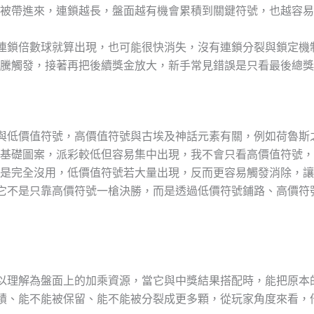
被帶進來，連鎖越長，盤面越有機會累積到關鍵符號，也越容易
連鎖倍數球就算出現，也可能很快消失，沒有連鎖分裂與鎖定機
騰觸發，接著再把後續獎金放大，新手常見錯誤是只看最後總獎
與低價值符號，高價值符號與古埃及神話元素有關，例如荷魯斯
基礎圖案，派彩較低但容易集中出現，我不會只看高價值符號，
是完全沒用，低價值符號若大量出現，反而更容易觸發消除，讓
它不是只靠高價符號一槍決勝，而是透過低價符號鋪路、高價符
以理解為盤面上的加乘資源，當它與中獎結果搭配時，能把原本
積、能不能被保留、能不能被分裂成更多顆，從玩家角度來看，