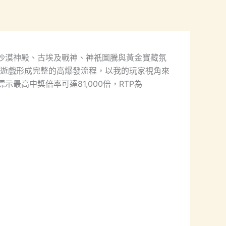
沙漠神殿、古埃及戰神、神祇圖騰與黃金寶藏氛
遊戲形成完整的高爆發流程，以我的玩家視角來
高中獎倍率可達81,000倍，RTP為