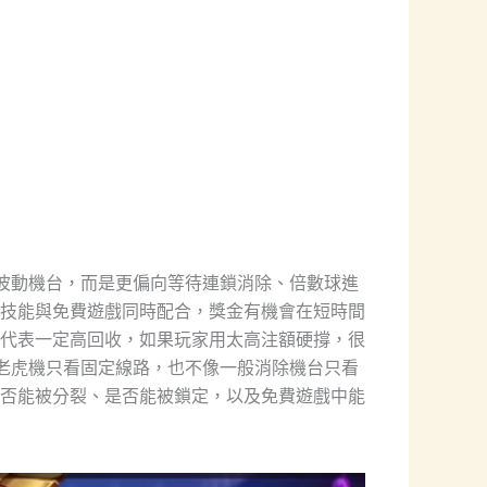
波動機台，而是更偏向等待連鎖消除、倍數球進
技能與免費遊戲同時配合，獎金有機會在短時間
代表一定高回收，如果玩家用太高注額硬撐，很
老虎機只看固定線路，也不像一般消除機台只看
否能被分裂、是否能被鎖定，以及免費遊戲中能