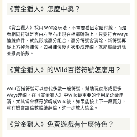
《賞金獵人》怎麼中獎？
《賞金獵人》採用3600路玩法，不需要看固定賠付線，而是
看相同符號是否由左至右出現在相鄰轉軸上，只要符合Ways
連線條件，就能形成贏分組合，贏分符號會消除，新符號再
從上方掉落補位，如果補位後再次形成連線，就能繼續消除
並推高倍數。
《賞金獵人》的Wild百搭符號怎麼用？
Wild百搭符號可以替代多數一般符號，幫助玩家形成更多
Ways連線，在《賞金獵人》中Wild最重要的作用是延續連
消，尤其當金框符號轉成Wild後，如果能接上下一段贏分，
就有機會讓倍數繼續翻倍，進一步放大獎金。
《賞金獵人》免費遊戲有什麼特色？