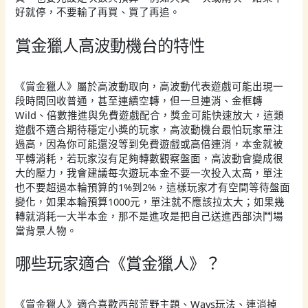
好就停，不要輸了再買、買了再追。
賞金獵人高波動機台的特性
《賞金獵人》屬於高波動取向，高波動代表遊戲可能出現一
段時間回收普通，甚至連續空轉，但一旦連消、金框轉
Wild、倍數推進與免費遊戲配合，獎金可能快速放大，這類
遊戲不適合期待穩定小獎的玩家，高波動機台最怕玩家單注
過高，因為你可能還沒等到免費遊戲或高倍連消，本金就被
平轉消耗，若玩家沒有足夠轉數觀察盤面，高波動會變成很
大的壓力，我會建議每次遊玩本金不要一次投入太高，單注
也不要超過本輪預算的1%到2%，這樣玩家才有空間等待盤面
變化，如果本輪預算1000元，單注就不應該拉太大；如果幾
轉就消耗一大半本金，那不是進攻是把自己送進西部決鬥場
當背景人物。
哪些玩家適合《賞金獵人》？
《賞金獵人》適合喜歡西部荒野主題、Ways玩法、連消掉