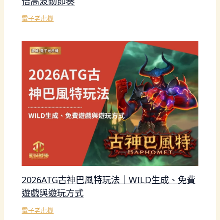
倍高波動節奏
電子老虎機
2026ATG古神巴風特玩法｜WILD生成、免費
遊戲與遊玩方式
電子老虎機