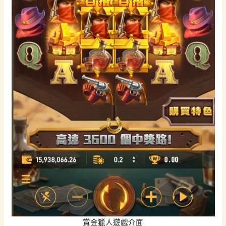
賞金獵人遊戲介面