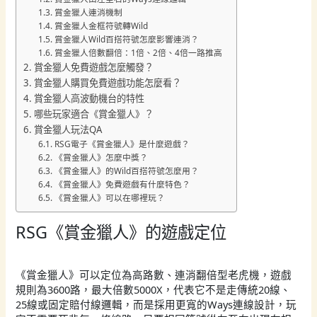
賞金獵人連消機制
賞金獵人金框符號轉Wild
賞金獵人Wild百搭符號怎麼影響連消？
賞金獵人倍數翻倍：1倍、2倍、4倍一路推高
賞金獵人免費遊戲怎麼觸發？
賞金獵人購買免費遊戲功能怎麼看？
賞金獵人高波動機台的特性
哪些玩家適合《賞金獵人》？
賞金獵人玩法QA
RSG電子《賞金獵人》是什麼遊戲？
《賞金獵人》怎麼中獎？
《賞金獵人》的Wild百搭符號怎麼用？
《賞金獵人》免費遊戲有什麼特色？
《賞金獵人》可以在哪裡玩？
RSG《賞金獵人》的遊戲定位
《賞金獵人》可以定位為高路數、連消翻倍型老虎機，遊戲
規則為3600路，最大倍數5000X，代表它不是走傳統20線、
25線或固定賠付線邏輯，而是採用更寬的Ways連線設計，玩