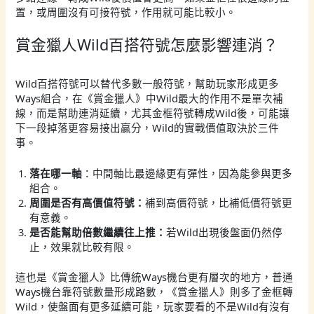
置，或周圍沒有可接符號，作用就可能比較小。
賞金獵人Wild百搭符號怎麼影響連消？
Wild百搭符號可以替代多數一般符號，幫助玩家形成更多
Ways組合，在《賞金獵人》中Wild最大的作用不是單次補
線，而是幫助連消延續，尤其金框符號轉成Wild後，可能讓
下一段掉落更容易接出贏分，Wild的實戰價值取決於三件
事。
落在哪一軸
：中間軸比最邊緣更有彈性，因為能參與更多
組合。
周圍是否有高價值符號：
補到高價符號，比補低價符號更
有意義。
是否能幫助倍數繼續往上推：
若Wild出現後盤面仍然停
止，效果就比較有限。
這也是《賞金獵人》比傳統Ways機台更有層次的地方，普通
Ways機台靠符號數量形成路數，《賞金獵人》則多了金框轉
Wild，使盤面有更多延續可能，玩家要看的不是Wild有沒有