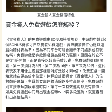
賞金獵人賞金翻倍特色
賞金獵人免費遊戲怎麼觸發？
《賞金獵人》的免費遊戲由BONUS符號觸發，主遊戲中轉到6
個BONUS符號可自然觸發免費遊戲，實際觸發條件仍應以遊
戲內賠付表為準，因為不同平台可能會顯示不同語系或符號
名稱，免費遊戲是這款遊戲最高爆發的區間，原因在於它不
是從1倍開始，而是直接以較高倍數起跳，免費遊戲從8倍開
始，第一次消除為8倍，第二次為16倍，第三次為32倍，這代
表玩家不用像主遊戲那樣連消好幾段才到8倍，免費遊戲一開
始就站在更高倍率位置，這種設計很適合《賞金獵人》的倍
數翻倍邏輯，主遊戲要靠連續消除逐步推高倍率，免費遊戲
則直接縮短前段暖機時間，讓每一次有效連消都更有價值，
如果免費遊戲中同時出現金框轉Wild與多段連消，就更容易
打出高倍結果。