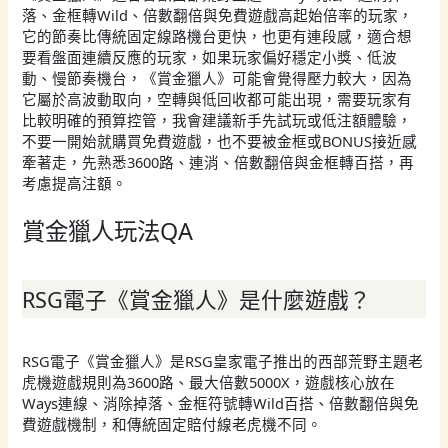
落、金框轉Wild、倍數翻倍與免費遊戲高起始倍率的玩家，
它的節奏比傳統固定線路機台更快，也更有連段感，適合想
要看盤面連續反應的玩家，如果玩家偏好穩定小獎、低波
動、慢節奏機台，《賞金獵人》可能會覺得壓力較大，因為
它屬於高波動取向，空轉與低回收都可能出現，需要玩家有
比較明確的預算控管，我會建議新手先試玩或低注額體驗，
不要一開始就購買免費遊戲，也不要被金框或BONUS接近感
牽著走，先熟悉3600路、連消、倍數翻倍與金框轉百搭，再
考慮提高注額。
賞金獵人玩法QA
RSG電子《賞金獵人》是什麼遊戲？
RSG電子《賞金獵人》是RSG皇家電子推出的西部荒野主題老
虎機遊戲規則為3600路、最大倍數5000X，遊戲核心放在
Ways連線、消除掉落、金框符號轉Wild百搭、倍數翻倍與免
費遊戲機制，和傳統固定賠付線老虎機不同。